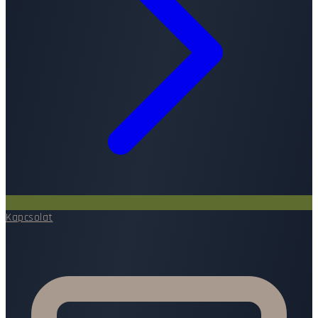
Kapcsolat