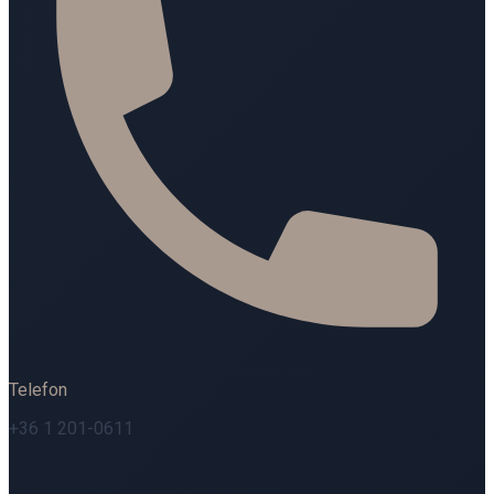
Telefon
+36 1 201-0611