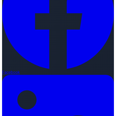
Facebook