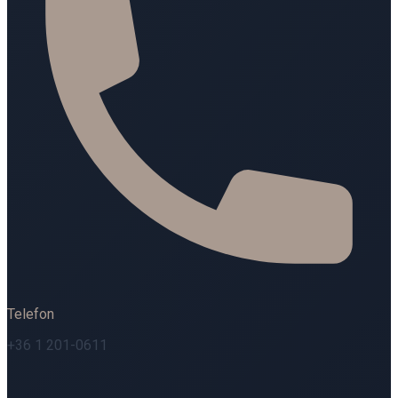
Telefon
+36 1 201-0611