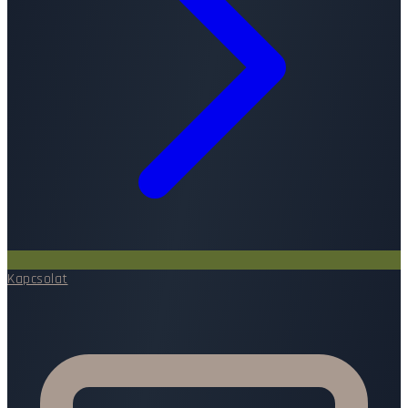
Kapcsolat