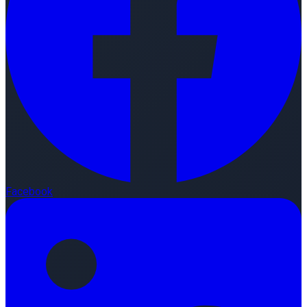
Facebook